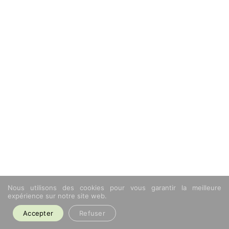
Nous utilisons des cookies pour vous garantir la meilleure
expérience sur notre site web.
Accepter
Refuser